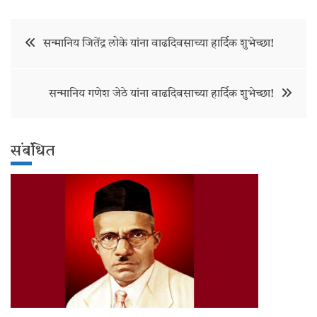
Post
सन्मानिय जितेंद्र लोके यांना वाढदिवसाच्या हार्दिक शुभेच्छा!
navigation
सन्मानिय गणेश जेठे यांना वाढदिवसाच्या हार्दिक शुभेच्छा!
संबंधित