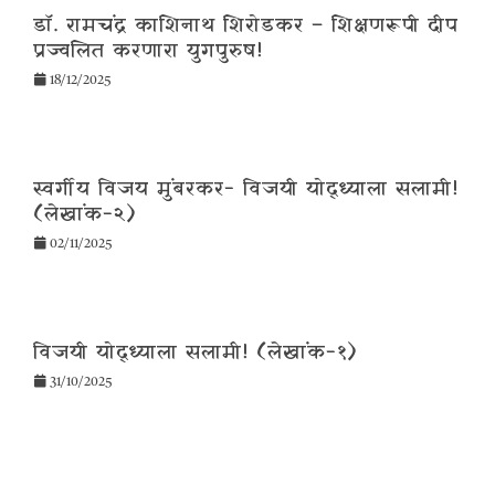
डॉ. रामचंद्र काशिनाथ शिरोडकर – शिक्षणरूपी दीप
प्रज्वलित करणारा युगपुरुष!
18/12/2025
स्वर्गीय विजय मुंबरकर- विजयी योद्ध्याला सलामी!
(लेखांक-२)
02/11/2025
विजयी योद्ध्याला सलामी! (लेखांक-१)
31/10/2025