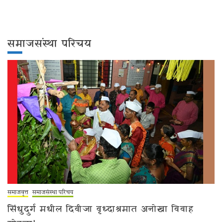
समाजसंस्था परिचय
समाजवृत्त
समाजसंस्था परिचय
सिंधुदुर्ग मधील दिवीजा वृध्दाश्रमात अनोखा विवाह