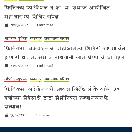
फिनिक्स फाउंडेशन व क्षा. म. समाज आयोजित
महाआरोग्य शिबिर संपन्न
28/03/2022
1 min read
अभिनंदन-शुभेच्छा
समाजवृत्त
समाजसंस्था परिचय
फिनिक्स फाऊंडेशनचे `महाआरोग्य शिबिर’ २७ मार्चला
होणार! क्षा. म. समाज बांधवांनी लाभ घेण्याचे आवाहन
23/03/2022
1 min read
अभिनंदन-शुभेच्छा
समाजवृत्त
समाजसंस्था परिचय
फिनिक्स फाऊंडेशनचे अध्यक्ष जितेंद्र लोके यांचा ३०
वर्षाच्या सेवेसाठी टाटा मेमोरियल रुग्णालयातर्फे
सन्मान!
13/03/2022
1 min read