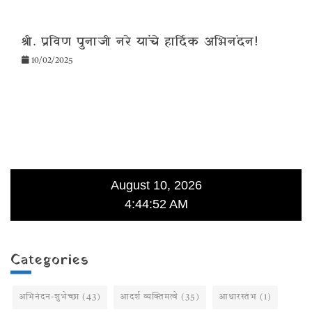
श्री. प्रविण पुनाजी नरे यांचे हार्दिक अभिनंदन!
10/02/2025
August 10, 2026
4:44:52 AM
Categories
अभिनंदन-शुभेच्छा
(43)
आदर्श व्यक्तिमत्वे
(35)
आधारस्तंभ
(1)