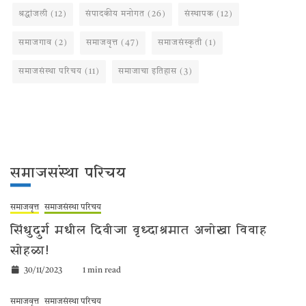
श्रद्धांजली
(12)
संपादकीय मनोगत
(26)
संस्थापक
(12)
समाजगाव
(2)
समाजवृत्त
(47)
समाजसंस्कृती
(1)
समाजसंस्था परिचय
(11)
समाजाचा इतिहास
(3)
समाजसंस्था परिचय
समाजवृत्त
समाजसंस्था परिचय
सिंधुदुर्ग मधील दिवीजा वृध्दाश्रमात अनोखा विवाह
सोहळा!
30/11/2023
1 min read
समाजवृत्त
समाजसंस्था परिचय