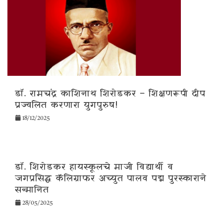
डॉ. रामचंद्र काशिनाथ शिरोडकर – शिक्षणरूपी दीप
प्रज्वलित करणारा युगपुरुष!
18/12/2025
डॉ. शिरोडकर हायस्कूलचे माजी विद्यार्थी व
जगप्रसिद्ध कॅलिग्राफर अच्युत पालव पद्म पुरस्काराने
सन्मानित
28/05/2025