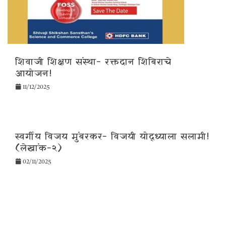
शिवाजी शिक्षण संस्था- रक्तदान शिबिराचे
आयोजन!
11/12/2025
स्वर्गीय विजय मुंबरकर- विजयी योद्ध्याला सलामी!
(लेखांक-२)
02/11/2025