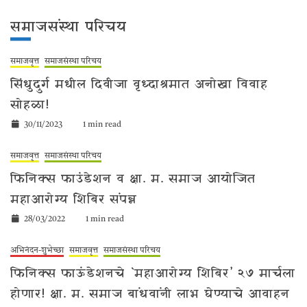
समाजसंस्था परिचय
समाजवृत्त
समाजसंस्था परिचय
सिंधुदुर्ग मधील दिवीजा वृध्दाश्रमात अनोखा विवाह
सोहळा!
30/11/2023
1 min read
समाजवृत्त
समाजसंस्था परिचय
फिनिक्स फाउंडेशन व क्षा. म. समाज आयोजित
महाआरोग्य शिबिर संपन्न
28/03/2022
1 min read
अभिनंदन-शुभेच्छा
समाजवृत्त
समाजसंस्था परिचय
फिनिक्स फाऊंडेशनचे `महाआरोग्य शिबिर’ २७ मार्चला
होणार! क्षा. म. समाज बांधवांनी लाभ घेण्याचे आवाहन