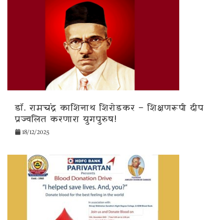
डॉ. रामचंद्र काशिनाथ शिरोडकर – शिक्षणरूपी दीप
प्रज्वलित करणारा युगपुरुष!
18/12/2025