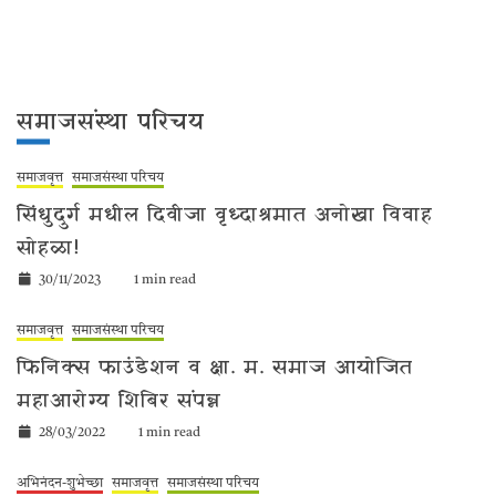
समाजसंस्था परिचय
समाजवृत्त
समाजसंस्था परिचय
सिंधुदुर्ग मधील दिवीजा वृध्दाश्रमात अनोखा विवाह
सोहळा!
30/11/2023
1 min read
समाजवृत्त
समाजसंस्था परिचय
फिनिक्स फाउंडेशन व क्षा. म. समाज आयोजित
महाआरोग्य शिबिर संपन्न
28/03/2022
1 min read
अभिनंदन-शुभेच्छा
समाजवृत्त
समाजसंस्था परिचय