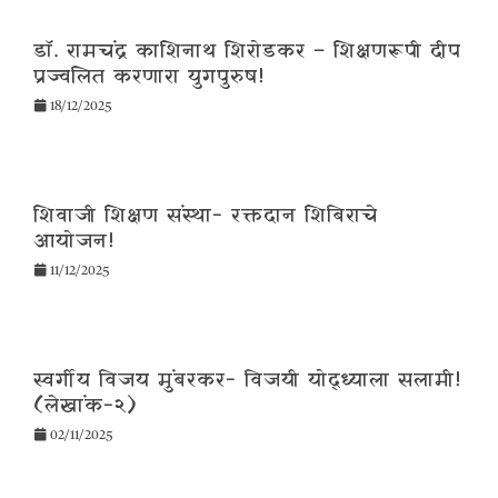
डॉ. रामचंद्र काशिनाथ शिरोडकर – शिक्षणरूपी दीप
प्रज्वलित करणारा युगपुरुष!
18/12/2025
शिवाजी शिक्षण संस्था- रक्तदान शिबिराचे
आयोजन!
11/12/2025
स्वर्गीय विजय मुंबरकर- विजयी योद्ध्याला सलामी!
(लेखांक-२)
02/11/2025